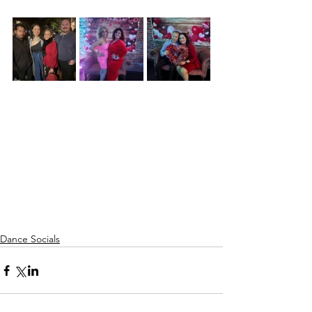
Dance Socials