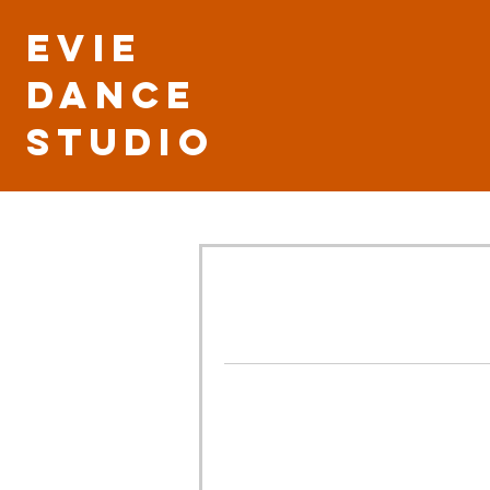
Evie
Dance
Studio