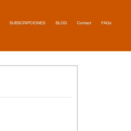
SUBSCRIPCIONES
BLOG
Contact
FAQs